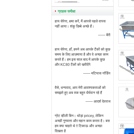
ग्राहक समीक्षा
हाय सेरेना, क्षमा करें, मैं आपसे पहले वापस
नहीं आया। शंकु डिब्बे अच्छे हैं।
—— बैरी
हाय सेरेना, हाँ, हमने अब आपके टैंकों को कुछ
समय के लिए आज़माया है और वे अच्छा काम
करते हैं। हम इस साल बाद में आपके कुछ
और KC80 टैंकों को खरीदेंगे
—— मटियास नॉर्डिन
वैसे, धन्यवाद, आप मेरी आवश्यकताओं को
समझते हुए अब तक बहुत धैर्यवान रहे हैं
—— आदर्श देवराज
ग्रेट व्हीली बिन। थोड़ा pricey, लेकिन
अच्छी गुणवत्ता और महान काम करता है। बस
हम क्या चाहते थे !! टिकाऊ और अच्छा
दिखता है