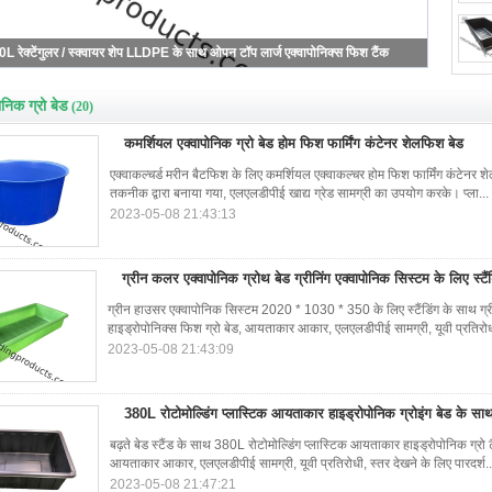
ाकल्चर मछली, M5000 एक्वापोनिक्स पानी के टैंक के लिए ओपन एक्वापोनिक ग्रो बेड
ोनिक ग्रो बेड
(20)
कमर्शियल एक्वापोनिक ग्रो बेड होम फिश फार्मिंग कंटेनर शेलफिश बेड
एक्वाकल्चर्ड मरीन बैटफिश के लिए कमर्शियल एक्वाकल्चर होम फिश फार्मिंग कंटेनर शे
तकनीक द्वारा बनाया गया, एलएलडीपीई खाद्य ग्रेड सामग्री का उपयोग करके। प्ला...
2023-05-08 21:43:13
ग्रीन कलर एक्वापोनिक ग्रोथ बेड ग्रीनिंग एक्वापोनिक सिस्टम के लिए स्टै
ग्रीन हाउसर एक्वापोनिक सिस्टम 2020 * 1030 * 350 के लिए स्टैंडिंग के साथ ग्रीन
हाइड्रोपोनिक्स फिश ग्रो बेड, आयताकार आकार, एलएलडीपीई सामग्री, यूवी प्रतिरोध
2023-05-08 21:43:09
380L रोटोमोल्डिंग प्लास्टिक आयताकार हाइड्रोपोनिक ग्रोइंग बेड के साथ टै
बढ़ते बेड स्टैंड के साथ 380L रोटोमोल्डिंग प्लास्टिक आयताकार हाइड्रोपोनिक ग्रो टै
आयताकार आकार, एलएलडीपीई सामग्री, यूवी प्रतिरोधी, स्तर देखने के लिए पारदर्श.
2023-05-08 21:47:21