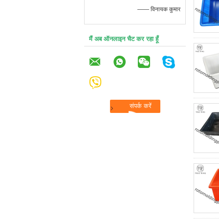
—— विनायक कुमार
मैं अब ऑनलाइन चैट कर रहा हूँ