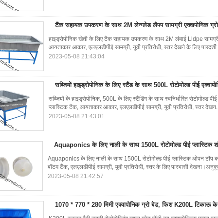
टैंक सहायक उपकरण के साथ 2M लेन्ग्लेड लैपप सामग्री एक्वापोनिक ग्रो 
हाइड्रोपोनिक खेती के लिए टैंक सहायक उपकरण के साथ 2M लंबाई Lldpe सामग्री पॉल
आयताकार आकार, एलएलडीपीई सामग्री, यूवी प्रतिरोधी, स्तर देखने के लिए पारदर्शी 
2023-05-08 21:43:04
सब्जियों हाइड्रोपोनिक के लिए स्टैंड के साथ 500L रोटोमोल्ड पीई एक्वापो
सब्जियों के हाइड्रोपोनिक, 500L के लिए स्टैंडिंग के साथ स्वनिर्धारित रोटोमोल्ड पीई
प्लास्टिक टैंक, आयताकार आकार, एलएलडीपीई सामग्री, यूवी प्रतिरोधी, स्तर देखन.
2023-05-08 21:43:01
Aquaponics के लिए नाली के साथ 1500L रोटोमोल्ड पीई प्लास्टिक शंक
Aquaponics के लिए नाली के साथ 1500L रोटोमोल्ड पीई प्लास्टिक ओपन टॉप कोन
बॉटम टैंक, एलएलडीपीई सामग्री, यूवी प्रतिरोधी, स्तर के लिए पारभासी देखना।अन
2023-05-08 21:42:57
1070 * 770 * 280 मिमी एक्वापोनिक ग्रो बेड, फिश K200L टिकाऊ के ल