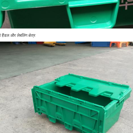
ी हैंडल और लेबलिंग क्षेत्र