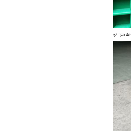
इंटीग्रल कैर