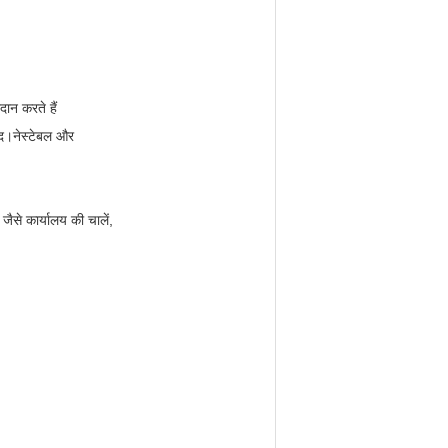
दान करते हैं
ेद।नेस्टेबल और
जैसे कार्यालय की चालें,