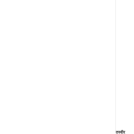
तस्वीर