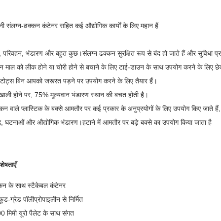
पनी संलग्न-ढक्कन कंटेनर सहित कई औद्योगिक कार्यों के लिए महान हैं
, परिवहन, भंडारण और बहुत कुछ।संलग्न ढक्कन सुरक्षित रूप से बंद हो जाते हैं और सुविधा प्र
ान माल को लीक होने या चोरी होने से बचाने के लिए टाई-डाउन के साथ उपयोग करने के लिए छ
े टोट्स बिन आपको जरूरत पड़ने पर उपयोग करने के लिए तैयार हैं।
खाली होने पर, 75% मूल्यवान भंडारण स्थान की बचत होती है।
्कन वाले प्लास्टिक के बक्से आमतौर पर कई प्रकार के अनुप्रयोगों के लिए उपयोग किए जाते हैं, 
 घटनाओं और औद्योगिक भंडारण।हटाने में आमतौर पर बड़े बक्से का उपयोग किया जाता है
शेषताएँ
न के साथ स्टैकेबल कंटेनर
 फूड-ग्रेड पॉलीप्रोपाइलीन से निर्मित
 मिमी यूरो पैलेट के साथ संगत